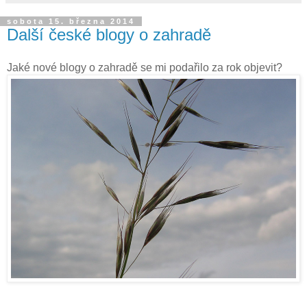
sobota 15. března 2014
Další české blogy o zahradě
Jaké nové blogy o zahradě se mi podařilo za rok objevit?