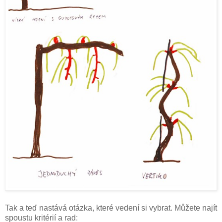
Tak a teď nastává otázka, které vedení si vybrat. Můžete najít
spoustu kritérií a rad: