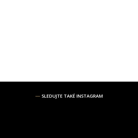
SLEDUJTE TAKÉ INSTAGRAM