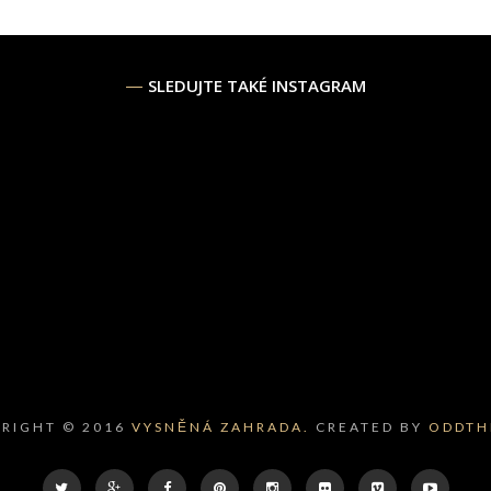
SLEDUJTE TAKÉ INSTAGRAM
RIGHT © 2016
VYSNĚNÁ ZAHRADA.
CREATED BY
ODDTH