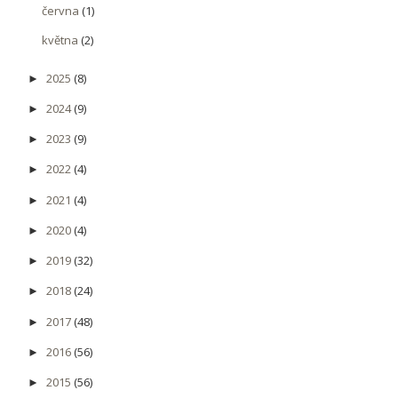
června
(1)
května
(2)
2025
(8)
►
2024
(9)
►
2023
(9)
►
2022
(4)
►
2021
(4)
►
2020
(4)
►
2019
(32)
►
2018
(24)
►
2017
(48)
►
2016
(56)
►
2015
(56)
►