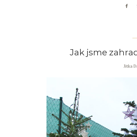
Jak jsme zahrad
Jitka 