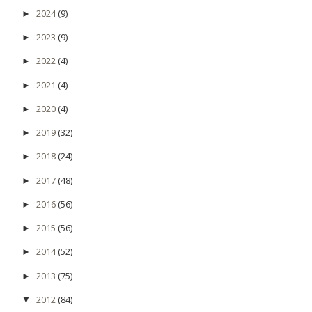
2024
(9)
►
2023
(9)
►
2022
(4)
►
2021
(4)
►
2020
(4)
►
2019
(32)
►
2018
(24)
►
2017
(48)
►
2016
(56)
►
2015
(56)
►
2014
(52)
►
2013
(75)
►
2012
(84)
▼