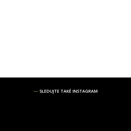
SLEDUJTE TAKÉ INSTAGRAM