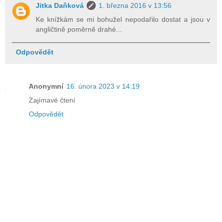
Jitka Daňková
1. března 2016 v 13:56
Ke knížkám se mi bohužel nepodařilo dostat a jsou v
angličtině poměrně drahé...
Odpovědět
Anonymní
16. února 2023 v 14:19
Zajímavé čtení
Odpovědět