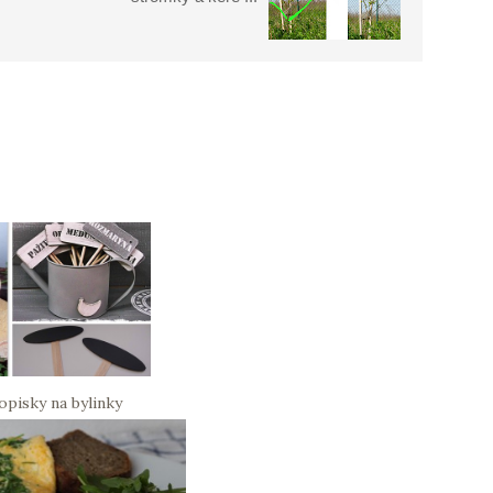
opisky na bylinky