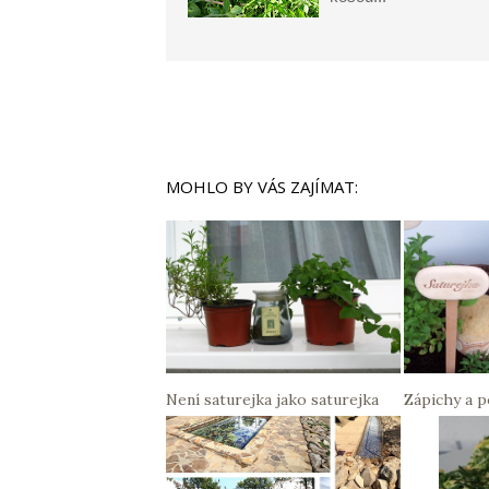
MOHLO BY VÁS ZAJÍMAT:
Není saturejka jako saturejka
Zápichy a p