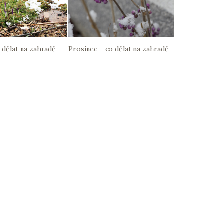
 dělat na zahradě
Prosinec – co dělat na zahradě