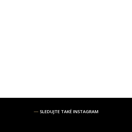
SLEDUJTE TAKÉ INSTAGRAM