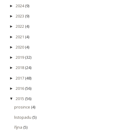
2024
(9)
►
2023
(9)
►
2022
(4)
►
2021
(4)
►
2020
(4)
►
2019
(32)
►
2018
(24)
►
2017
(48)
►
2016
(56)
►
2015
(56)
▼
prosince
(4)
listopadu
(5)
října
(5)