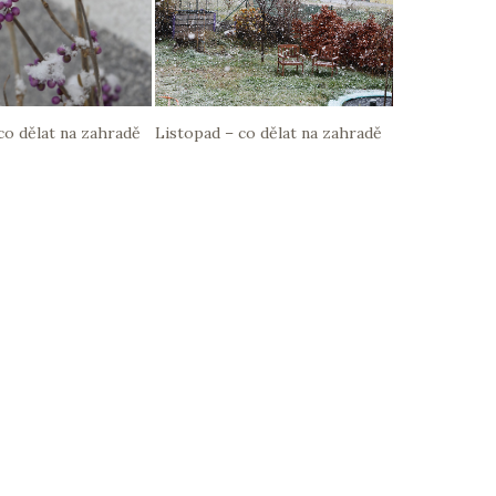
co dělat na zahradě
Listopad – co dělat na zahradě