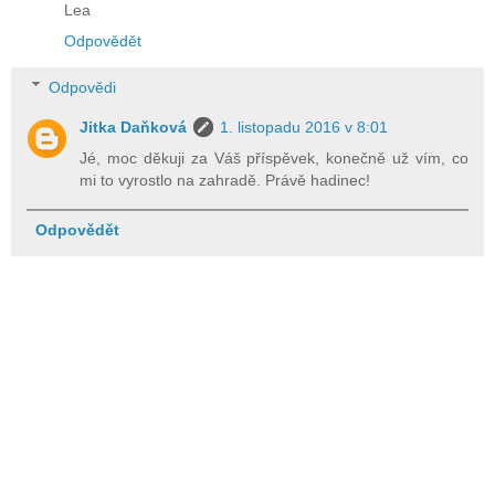
Lea
Odpovědět
Odpovědi
Jitka Daňková
1. listopadu 2016 v 8:01
Jé, moc děkuji za Váš příspěvek, konečně už vím, co
mi to vyrostlo na zahradě. Právě hadinec!
Odpovědět